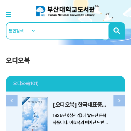
오디오북
오디오북(101)
[오디오북] 한국대표중단편문학 - 산
》에 발표된 문학
1920년대 김동인의 출
의 빼어난 단편소
한 한국 단편문학을 선정
 향토적인 자연
다.…