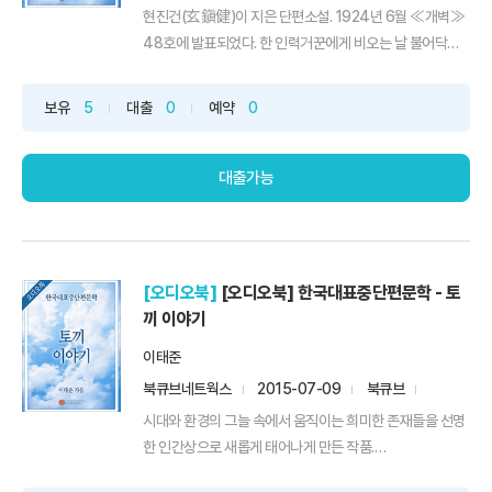
현진건(玄鎭健)이 지은 단편소설. 1924년 6월 ≪개벽≫
48호에 발표되었다. 한 인력거꾼에게 비오는 날 불어닥친
...
보유
5
대출
0
예약
0
대출가능
[오디오북]
[오디오북] 한국대표중단편문학 - 토
끼 이야기
이태준
북큐브네트웍스
2015-07-09
북큐브
시대와 환경의 그늘 속에서 움직이는 희미한 존재들을 선명
한 인간상으로 새롭게 태어나게 만든 작품.…